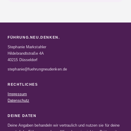
FÜHRUNG.NEU.DENKEN.
Stephanie Markstahler
Hildebrandtstraße 4A
40215 Düsseldorf
stephanie@fuehrungneudenken.de
RECHTLICHES
Impressum
Datenschutz
DEINE DATEN
Deine Angaben behandeln wir vertraulich und nutzen sie für deine