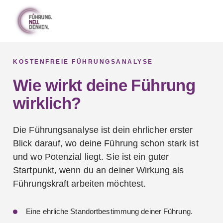
KOSTENFREIE FÜHRUNGSANALYSE
Wie wirkt deine Führung
wirklich?
Die Führungsanalyse ist dein ehrlicher erster
Blick darauf, wo deine Führung schon stark ist
und wo Potenzial liegt. Sie ist ein guter
Startpunkt, wenn du an deiner Wirkung als
Führungskraft arbeiten möchtest.
Eine ehrliche Standortbestimmung deiner Führung.