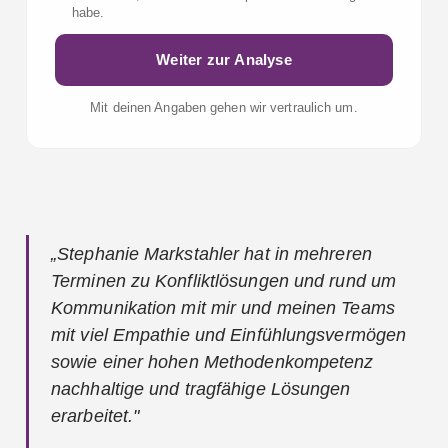
habe.
Weiter zur Analyse
Mit deinen Angaben gehen wir vertraulich um.
„Stephanie Markstahler hat in mehreren
Terminen zu Konfliktlösungen und rund um
Kommunikation mit mir und meinen Teams
mit viel Empathie und Einfühlungsvermögen
sowie einer hohen Methodenkompetenz
nachhaltige und tragfähige Lösungen
erarbeitet."