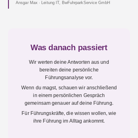
Ansgar Max · Leitung IT, BwFuhrparkService GmbH
Was danach passiert
Wir werten deine Antworten aus und
bereiten deine persönliche
Führungsanalyse vor.
Wenn du magst, schauen wir anschließend
in einem persönlichen Gespräch
gemeinsam genauer auf deine Führung.
Für Führungskräfte, die wissen wollen, wie
ihre Führung im Alltag ankommt.