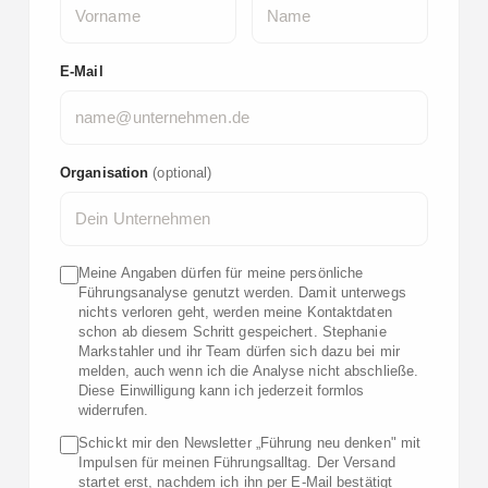
E-Mail
Organisation
(optional)
Meine Angaben dürfen für meine persönliche
Führungsanalyse genutzt werden. Damit unterwegs
nichts verloren geht, werden meine Kontaktdaten
schon ab diesem Schritt gespeichert. Stephanie
Markstahler und ihr Team dürfen sich dazu bei mir
melden, auch wenn ich die Analyse nicht abschließe.
Diese Einwilligung kann ich jederzeit formlos
widerrufen.
Schickt mir den Newsletter „Führung neu denken" mit
Impulsen für meinen Führungsalltag. Der Versand
startet erst, nachdem ich ihn per E-Mail bestätigt